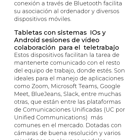
conexión a través de Bluetooth facilita
su asociación al ordenador y diversos
dispositivos móviles.
Tabletas con sistemas IOs y
Android sesiones de vídeo
colaboración para el teletrabajo
Estos dispositivos facilitan la tarea de
mantenerte comunicado con el resto
del equipo de trabajo, donde estés. Son
ideales para el manejo de aplicaciones
como Zoom, Microsoft Teams, Google
Meet, BlueJeans, Slack, entre muchas
otras, que están entre las plataformas
de Comunicaciones Unificadas (UC por
Unified Communications) más
comunes en el mercado. Dotadas con
cámaras de buena resolución y varios