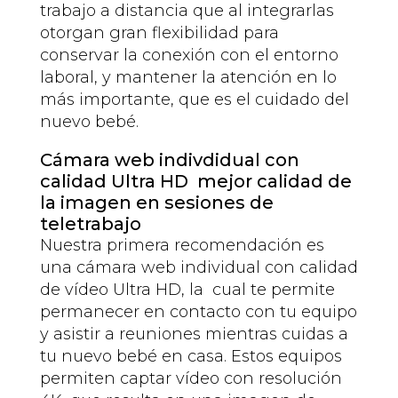
trabajo a distancia que al integrarlas
otorgan gran flexibilidad para
conservar la conexión con el entorno
laboral, y mantener la atención en lo
más importante, que es el cuidado del
nuevo bebé.
Cámara web indivdidual con
calidad Ultra HD mejor calidad de
la imagen en sesiones de
teletrabajo
Nuestra primera recomendación es
una cámara web individual con calidad
de vídeo Ultra HD, la cual te permite
permanecer en contacto con tu equipo
y asistir a reuniones mientras cuidas a
tu nuevo bebé en casa. Estos equipos
permiten captar vídeo con resolución