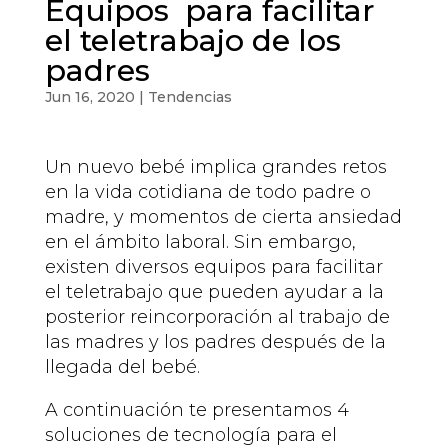
Equipos para facilitar
el teletrabajo de los
padres
Jun 16, 2020
|
Tendencias
Un nuevo bebé implica grandes retos
en la vida cotidiana de todo padre o
madre, y momentos de cierta ansiedad
en el ámbito laboral. Sin embargo,
existen diversos equipos para facilitar
el teletrabajo que pueden ayudar a la
posterior reincorporación al trabajo de
las madres y los padres después de la
llegada del bebé.
A continuación te presentamos 4
soluciones de tecnología para el