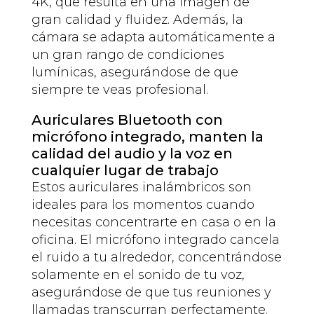
4K, que resulta en una imagen de
gran calidad y fluidez. Además, la
cámara se adapta automáticamente a
un gran rango de condiciones
lumínicas, asegurándose de que
siempre te veas profesional.
Auriculares Bluetooth con
micrófono integrado, manten la
calidad del audio y la voz en
cualquier lugar de trabajo
Estos auriculares inalámbricos son
ideales para los momentos cuando
necesitas concentrarte en casa o en la
oficina. El micrófono integrado cancela
el ruido a tu alrededor, concentrándose
solamente en el sonido de tu voz,
asegurándose de que tus reuniones y
llamadas transcurran perfectamente.