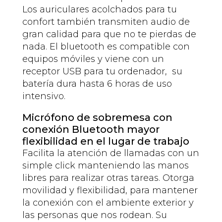
Los auriculares acolchados para tu
confort también transmiten audio de
gran calidad para que no te pierdas de
nada. El bluetooth es compatible con
equipos móviles y viene con un
receptor USB para tu ordenador, su
batería dura hasta 6 horas de uso
intensivo.
Micrófono de sobremesa con
conexión Bluetooth mayor
flexibilidad en el lugar de trabajo
Facilita la atención de llamadas con un
simple click manteniendo las manos
libres para realizar otras tareas. Otorga
movilidad y flexibilidad, para mantener
la conexión con el ambiente exterior y
las personas que nos rodean. Su