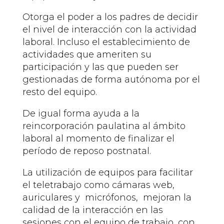
Otorga el poder a los padres de decidir
el nivel de interacción con la actividad
laboral. Incluso el establecimiento de
actividades que ameriten su
participación y las que pueden ser
gestionadas de forma autónoma por el
resto del equipo.
De igual forma ayuda a la
reincorporación paulatina al ámbito
laboral al momento de finalizar el
período de reposo postnatal.
La utilización de equipos para facilitar
el teletrabajo como cámaras web,
auriculares y micrófonos, mejoran la
calidad de la interacción en las
sesiones con el equipo de trabajo, con