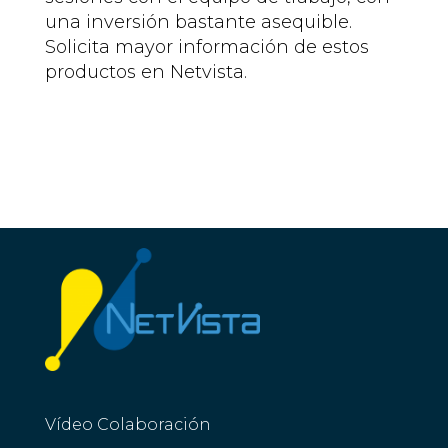
una inversión bastante asequible.
Solicita mayor información de estos
productos en
Netvista
.
Vídeo Colaboración