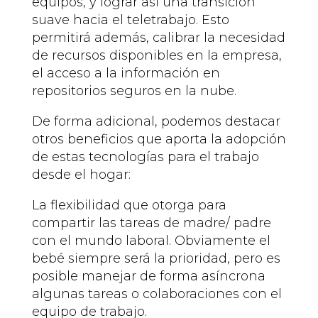
equipos, y lograr así una transición
suave hacia el teletrabajo. Esto
permitirá además, calibrar la necesidad
de recursos disponibles en la empresa,
el acceso a la información en
repositorios seguros en la nube.
De forma adicional, podemos destacar
otros beneficios que aporta la adopción
de estas tecnologías para el trabajo
desde el hogar:
La flexibilidad que otorga para
compartir las tareas de madre/ padre
con el mundo laboral. Obviamente el
bebé siempre será la prioridad, pero es
posible manejar de forma asíncrona
algunas tareas o colaboraciones con el
equipo de trabajo.