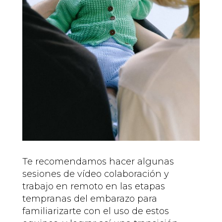
Te recomendamos hacer algunas
sesiones de vídeo colaboración y
trabajo en remoto en las etapas
tempranas del embarazo para
familiarizarte con el uso de estos