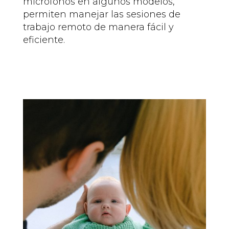
micrófonos en algunos modelos,
permiten manejar las sesiones de
trabajo remoto de manera fácil y
eficiente.