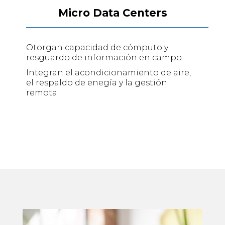
Micro Data Centers
Otorgan capacidad de cómputo y
resguardo de información en campo.
Integran el acondicionamiento de aire,
el respaldo de enegía y la gestión
remota.