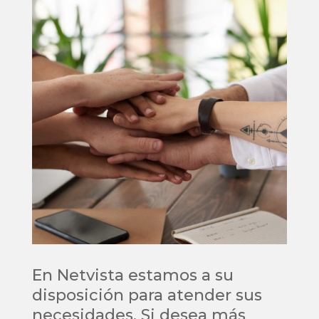
En Netvista estamos a su
disposición para atender sus
necesidades. Si desea más