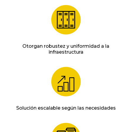
Otorgan robustez y uniformidad a la
infraestructura
Solución escalable según las necesidades