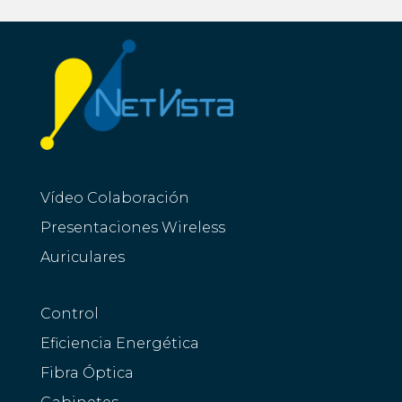
Vídeo Colaboración
Presentaciones Wireless
Auriculares
Control
Eficiencia Energética
Fibra Óptica