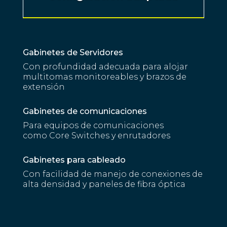
Gabinetes de Servidores
Con profundidad adecuada para alojar
multitomas monitoreables y brazos de
extensión
Gabinetes de comunicaciones
Para equipos de comunicaciones
como Core Switches y enrutadores
Gabinetes para cableado
Con facilidad de manejo de conexiones de
alta densidad y paneles de fibra óptica