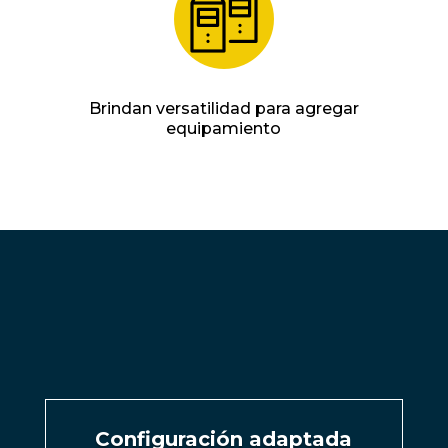
Brindan versatilidad para agregar
equipamiento
Configuración adaptada