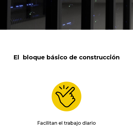
El bloque básico de construcción
Facilitan el trabajo diario