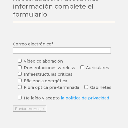
información complete el
formulario
Correo electrónico*
Vídeo colaboración
Presentaciones wireless
Auriculares
Infraestructuras críticas
Eficiencia energética
Fibra óptica pre-terminada
Gabinetes
He leído y acepto
la política de privacidad