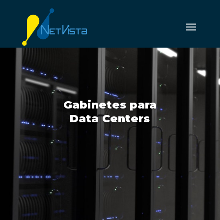
Gabinetes para
Data Centers