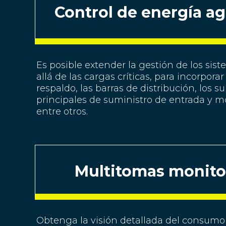
Control de energía ag
Es posible extender la gestión de los si
allá de las cargas críticas, para incorpora
respaldo, las barras de distribución, los s
principales de suministro de entrada y 
entre otros.
Multitomas monito
Obtenga la visión detallada del consumo 