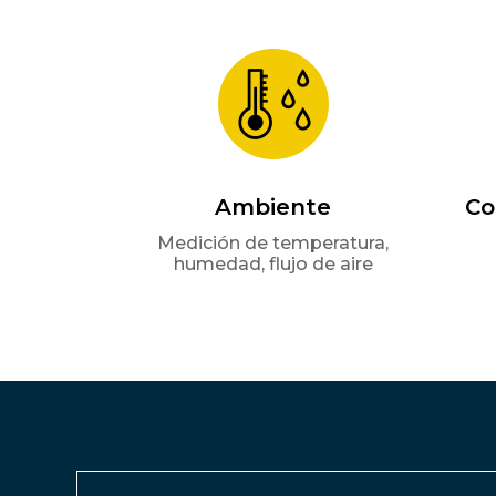
Ambiente
Co
Medición de temperatura,
humedad, flujo de aire