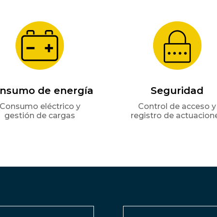
nsumo de energía
Seguridad
Consumo eléctrico y
Control de acceso y
gestión de cargas
registro de actuacion