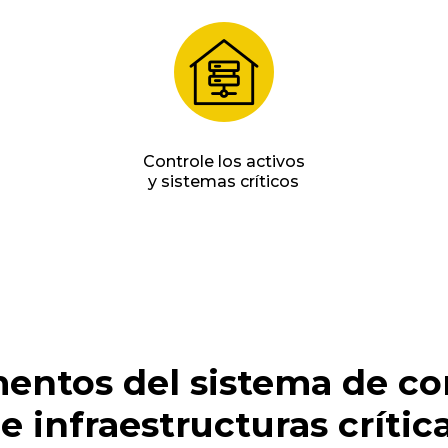
Controle los activos
y sistemas críticos
entos del sistema de co
e infraestructuras crític